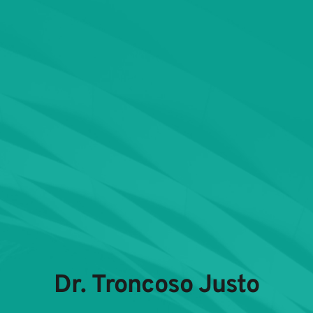
Dr. Troncoso Justo