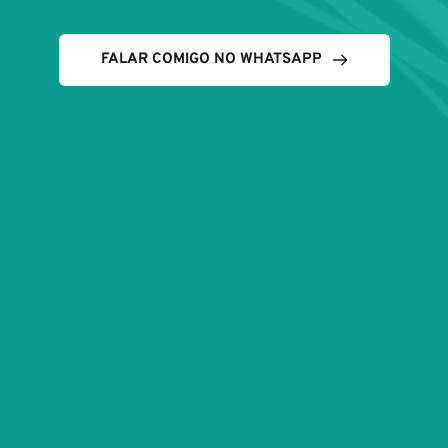
FALAR COMIGO NO WHATSAPP